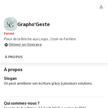
Grapho'Geste
Fermé
Place de la Brèche aux Loups , Ozoir-la-Ferrière
Obtenir un itinéraire
À PROPOS
À propos
Slogan
On peut améliorer son écriture grâce à plusieurs solutions.
Qui sommes-nous ?